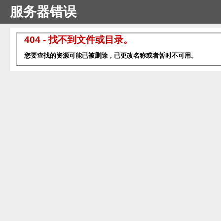
服务器错误
404 - 找不到文件或目录。
您要查找的资源可能已被删除，已更改名称或者暂时不可用。