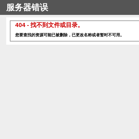
服务器错误
404 - 找不到文件或目录。
您要查找的资源可能已被删除，已更改名称或者暂时不可用。